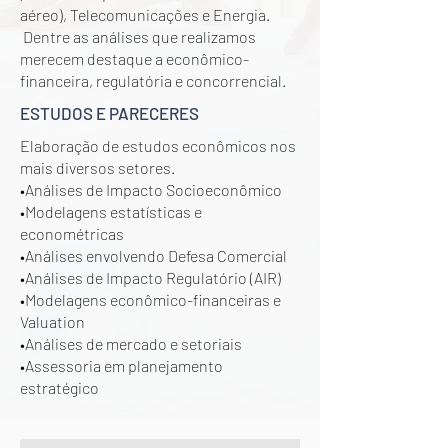
aéreo), Telecomunicações e Energia.
Dentre as análises que realizamos
merecem destaque a econômico-
financeira, regulatória e concorrencial.
ESTUDOS E PARECERES
Elaboração de estudos econômicos nos
mais diversos setores.
•Análises de Impacto Socioeconômico
•Modelagens estatísticas e
econométricas
•Análises envolvendo Defesa Comercial
•Análises de Impacto Regulatório (AIR)
•Modelagens econômico-financeiras e
Valuation
•Análises de mercado e setoriais
•Assessoria em planejamento
estratégico