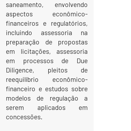
saneamento, envolvendo
aspectos econômico-
financeiros e regulatórios,
incluindo assessoria na
preparação de propostas
em licitações, assessoria
em processos de Due
Diligence, pleitos de
reequilíbrio econômico-
financeiro e estudos sobre
modelos de regulação a
serem aplicados em
concessões.