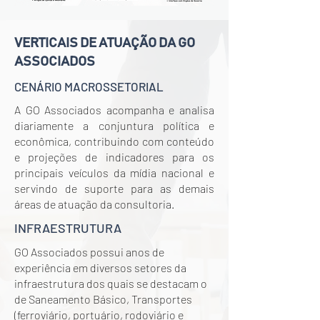
VERTICAIS DE ATUAÇÃO DA GO
ASSOCIADOS
CENÁRIO MACROSSETORIAL
A GO Associados acompanha e analisa
diariamente a conjuntura política e
econômica, contribuindo com conteúdo
e projeções de indicadores para os
principais veículos da mídia nacional e
servindo de suporte para as demais
áreas de atuação da consultoria.
INFRAESTRUTURA
GO Associados possui anos de
experiência em diversos setores da
infraestrutura dos quais se destacam o
de Saneamento Básico, Transportes
(ferroviário, portuário, rodoviário e