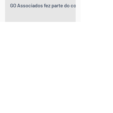
GO Associados fez parte do consórcio que real