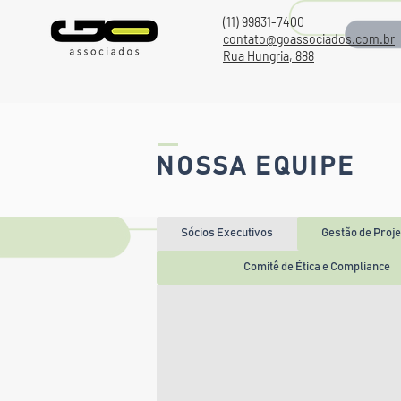
(11) 99831-7400
contato@goassociados.com.br
Rua Hungria, 888
NOSSA EQUIPE
Sócios Executivos
Gestão de Proje
Comitê de Ética e Compliance