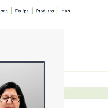
ions
Equipe
Produtos
Mais