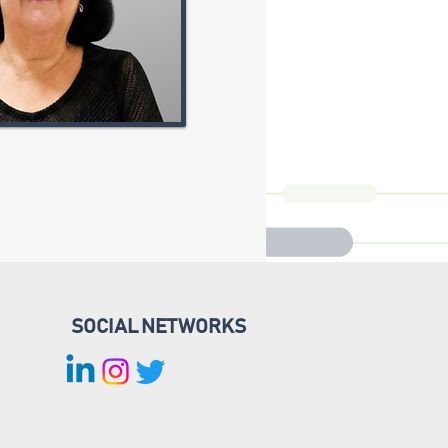
SOCIAL NETWORKS