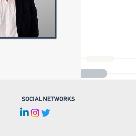
SOCIAL NETWORKS