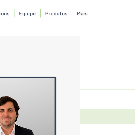
ions
Equipe
Produtos
Mais