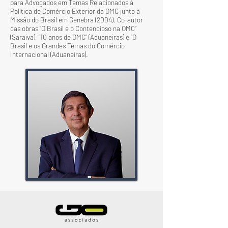
para Advogados em Temas Relacionados à
Política de Comércio Exterior da OMC junto à
Missão do Brasil em Genebra (2004). Co-autor
das obras “O Brasil e o Contencioso na OMC”
(Saraiva), “10 anos de OMC” (Aduaneiras) e “O
Brasil e os Grandes Temas do Comércio
Internacional (Aduaneiras).