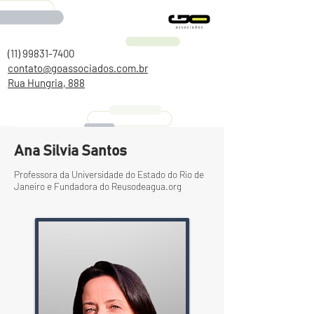
(11) 99831-7400
contato@goassociados.com.br
Rua Hungria, 888
Ana Silvia Santos
Professora da Universidade do Estado do Rio de
Janeiro e Fundadora do Reusodeagua.org