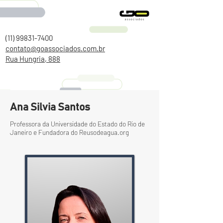
(11) 99831-7400
contato@goassociados.com.br
Rua Hungria, 888
Ana Silvia Santos
Professora da Universidade do Estado do Rio de
Janeiro e Fundadora do Reusodeagua.org