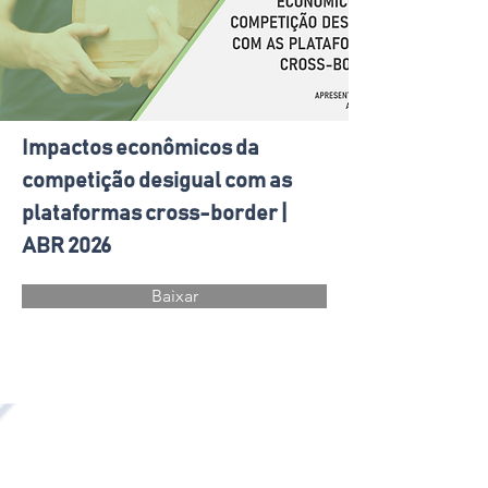
Impactos econômicos da
competição desigual com as
plataformas cross-border |
ABR 2026
Baixar